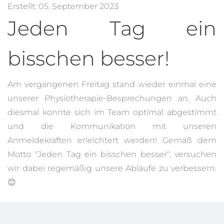
Erstellt: 05. September 2023
Jeden Tag ein
bisschen besser!
Am vergangenen Freitag stand wieder einmal eine
unserer Physiotherapie-Besprechungen an. Auch
diesmal konnte sich im Team optimal abgestimmt
und die Kommunikation mit unseren
Anmeldekräften erleichtert werden! Gemäß dem
Motto "Jeden Tag ein bisschen besser", versuchen
wir dabei regemäßig unsere Abläufe zu verbessern.
😊