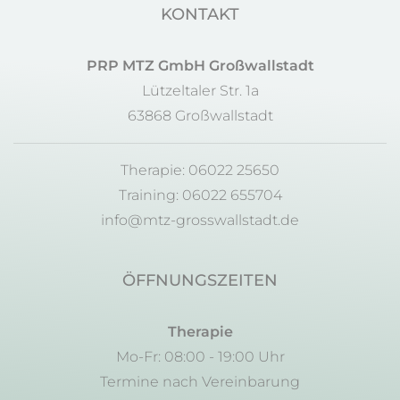
KONTAKT
PRP MTZ GmbH Großwallstadt
Lützeltaler Str. 1a
63868 Großwallstadt
Therapie: 06022 25650
Training: 06022 655704
info@mtz-grosswallstadt.de
ÖFFNUNGSZEITEN
Therapie
Mo-Fr: 08:00 - 19:00 Uhr
Termine nach Vereinbarung