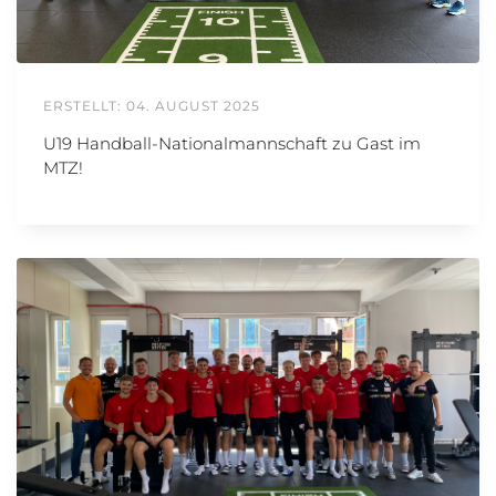
ERSTELLT: 04. AUGUST 2025
U19 Handball-Nationalmannschaft zu Gast im
MTZ!