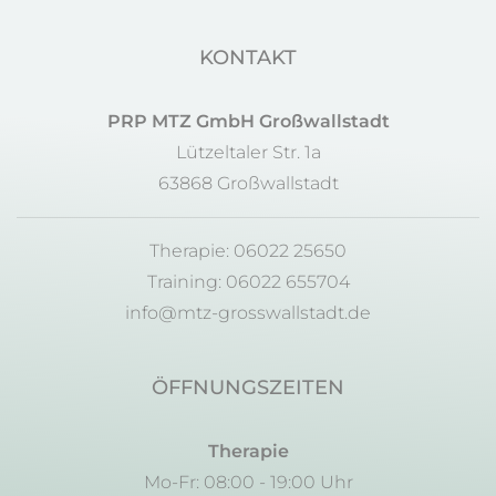
KONTAKT
PRP MTZ GmbH Großwallstadt
Lützeltaler Str. 1a
63868 Großwallstadt
Therapie: 06022 25650
Training: 06022 655704
info@mtz-grosswallstadt.de
ÖFFNUNGSZEITEN
Therapie
Mo-Fr: 08:00 - 19:00 Uhr