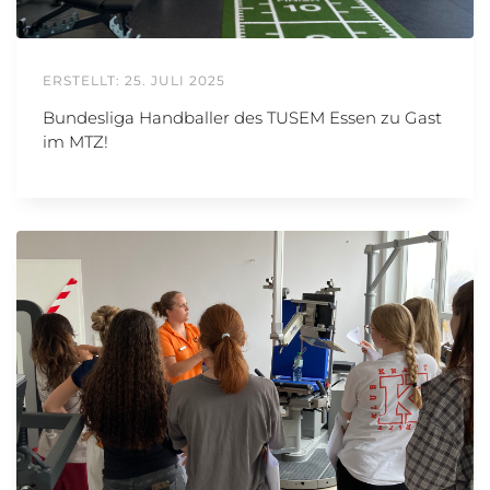
ERSTELLT: 25. JULI 2025
Bundesliga Handballer des TUSEM Essen zu Gast
im MTZ!