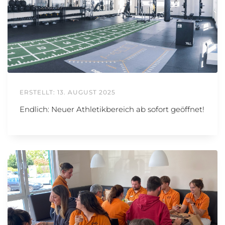
ERSTELLT: 13. AUGUST 2025
Endlich: Neuer Athletikbereich ab sofort geöffnet!