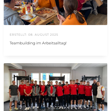
ERSTELLT: 08. AUGUST 2025
Teambuilding im Arbeitsalltag!