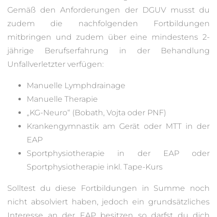
Gemäß den Anforderungen der DGUV musst du
zudem die nachfolgenden Fortbildungen
mitbringen und zudem über eine mindestens 2-
jährige Berufserfahrung in der Behandlung
Unfallverletzter verfügen:
Manuelle Lymphdrainage
Manuelle Therapie
„KG-Neuro“ (Bobath, Vojta oder PNF)
Krankengymnastik am Gerät oder MTT in der
EAP
Sportphysiotherapie in der EAP oder
Sportphysiotherapie inkl. Tape-Kurs
Solltest du diese Fortbildungen in Summe noch
nicht absolviert haben, jedoch ein grundsätzliches
Interesse an der EAP besitzen so darfst du dich