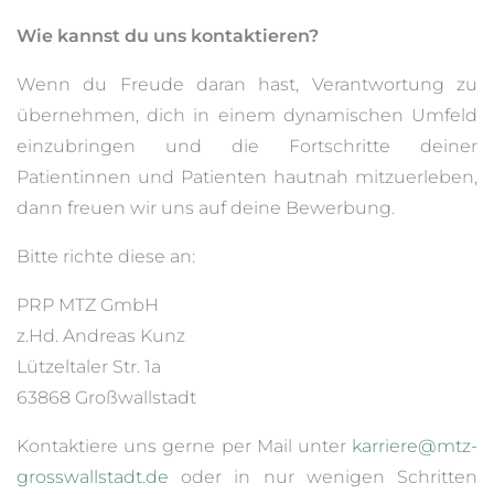
Wie kannst du uns kontaktieren?
Wenn du Freude daran hast, Verantwortung zu
übernehmen, dich in einem dynamischen Umfeld
einzubringen und die Fortschritte deiner
Patientinnen und Patienten hautnah mitzuerleben,
dann freuen wir uns auf deine Bewerbung.
Bitte richte diese an:
PRP MTZ GmbH
z.Hd. Andreas Kunz
Lützeltaler Str. 1a
63868 Großwallstadt
Kontaktiere uns gerne per Mail unter
karriere@mtz-
grosswallstadt.de
oder in nur wenigen Schritten