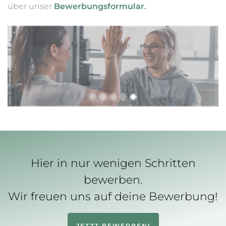
über unser
Bewerbungsformular
.
Hier in nur wenigen Schritten
bewerben.
Wir freuen uns auf deine Bewerbung!
JETZT BEWERBEN!