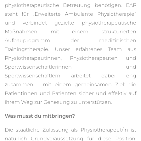
physiotherapeutische Betreuung benötigen. EAP
steht für „Erweiterte Ambulante Physiotherapie“
und verbindet gezielte physiotherapeutische
Maßnahmen mit einem strukturierten
Aufbauprogramm der medizinischen
Trainingstherapie. Unser erfahrenes Team aus
Physiotherapeutinnen, Physiotherapeuten und
Sportwissenschaftlerinnen und
Sportwissenschaftlern arbeitet dabei eng
zusammen – mit einem gemeinsamen Ziel: die
Patientinnen und Patienten sicher und effektiv auf
ihrem Weg zur Genesung zu unterstützen.
Was musst du mitbringen?
Die staatliche Zulassung als Physiotherapeut/in ist
natürlich Grundvoraussetzung für diese Position.