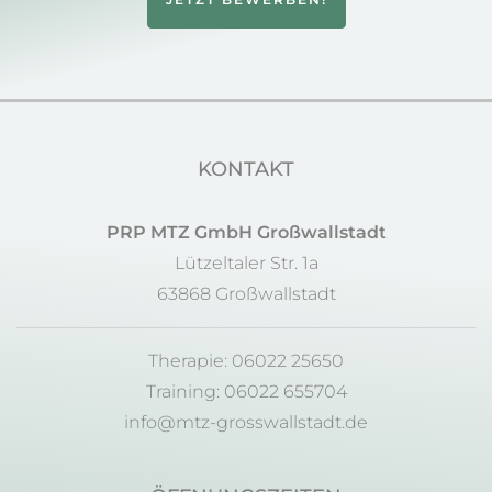
KONTAKT
PRP MTZ GmbH Großwallstadt
Lützeltaler Str. 1a
63868 Großwallstadt
Therapie: 06022 25650
Training: 06022 655704
info@mtz-grosswallstadt.de