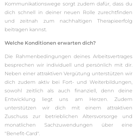
Kommunikationswege sorgt zudem dafür, dass du
dich schnell in deiner neuen Rolle zurechtfinden
und zeitnah zum nachhaltigen Therapieerfolg
beitragen kannst.
Welche Konditionen erwarten dich?
Die Rahmenbedingungen deines Arbeitsvertrages
besprechen wir individuell und persönlich mit dir.
Neben einer attraktiven Vergütung unterstützen wir
dich zudem aktiv bei Fort- und Weiterbildungen,
sowohl zeitlich als auch finanziell, denn deine
Entwicklung liegt uns am Herzen. Zudem
unterstützen wir dich mit einem attraktiven
Zuschuss zur betrieblichen Altersvorsorge und
monatlichen Sachzuwendungen über eine
"Benefit-Card".