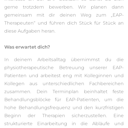
gerne trotzdem bewerben. Wir planen dann
gemeinsam mit dir deinen Weg zum „EAP-
Therapeuten“ und führen dich Stück für Stück an
diese Aufgaben heran.
Was erwartet dich?
In deinem Arbeitsalltag übernimmst du die
physiotherapeutische Betreuung unserer EAP-
Patienten und arbeitest eng mit Kolleginnen und
Kollegen aus unterschiedlichen Fachbereichen
zusammen. Dein Terminplan beinhaltet feste
Behandlungsblöcke für EAP-Patienten, um die
hohe Behandlungsfrequenz und den kurzfristigen
Beginn der Therapien sicherzustellen. Eine
strukturierte Einarbeitung in die Abläufe und