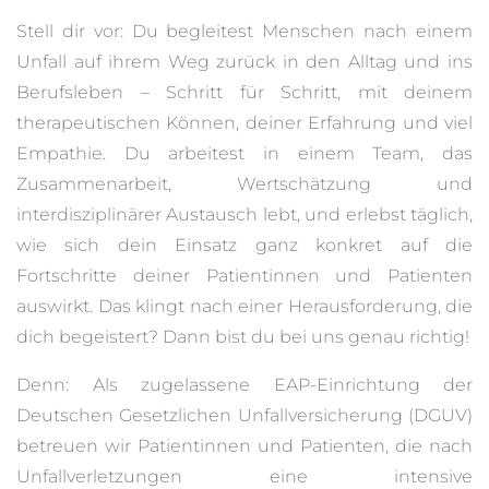
Stell dir vor: Du begleitest Menschen nach einem
Unfall auf ihrem Weg zurück in den Alltag und ins
Berufsleben – Schritt für Schritt, mit deinem
therapeutischen Können, deiner Erfahrung und viel
Empathie. Du arbeitest in einem Team, das
Zusammenarbeit, Wertschätzung und
interdisziplinärer Austausch lebt, und erlebst täglich,
wie sich dein Einsatz ganz konkret auf die
Fortschritte deiner Patientinnen und Patienten
auswirkt. Das klingt nach einer Herausforderung, die
dich begeistert? Dann bist du bei uns genau richtig!
Denn: Als zugelassene EAP-Einrichtung der
Deutschen Gesetzlichen Unfallversicherung (DGUV)
betreuen wir Patientinnen und Patienten, die nach
Unfallverletzungen eine intensive